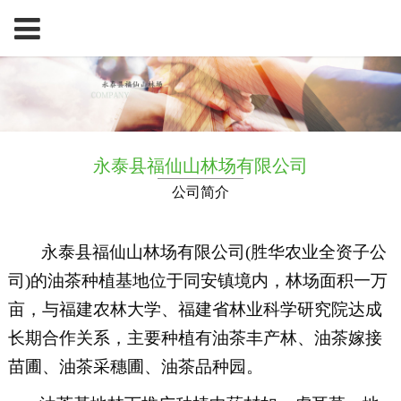
永泰县福仙山林场有限公司
公司简介
永泰县福仙山林场有限公司
(胜华农业全资子公
司)的
油茶种植基地位于同安镇境内，林场面积一万
亩，与福建农林大学、福建省林业科学研究院达成
长期合作关系，主要种植有油茶丰产林、油茶嫁接
苗圃、油茶采穗圃、油茶品种园。