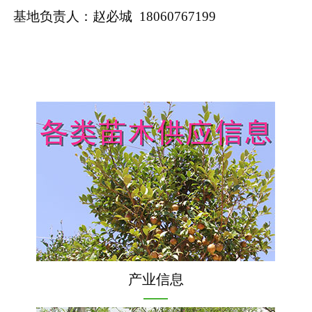
基地负责人：赵必城 18060767199
产业信息