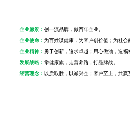
企业愿景：
创一流品牌，做百年企业。
企业使命：
为百姓谋健康，为客户创价值；为社会
企业精神：
勇于创新，追求卓越；用心做油，造福
发展战略：
举健康旗，走营养路，打品牌战。
经营理念：
以质取胜，以诚兴企；客户至上，共赢