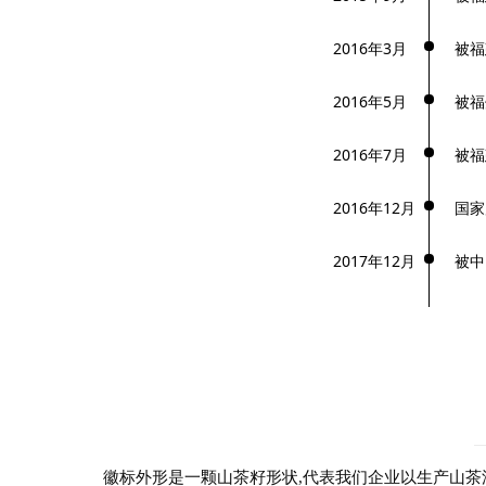
2016年3月
被福
2016年5月
被福
2016年7月
被福
2016年12月
国家
2017年12月
被中
徽标外形是一颗山茶籽形状,代表我们企业以生产山