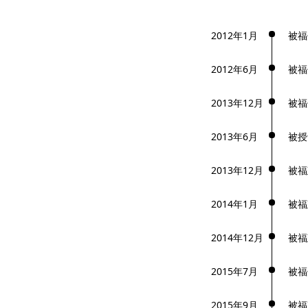
2012年1月
被福
2012年6月
被福
2013年12月
被福
2013年6月
被授
2013年12月
被福
2014年1月
被福
2014年12月
被福
2015年7月
被福
2015年9月
被福