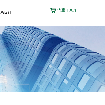
淘宝
|
京东
联系我们