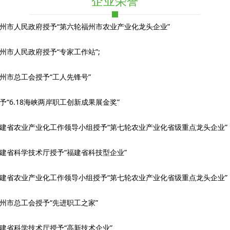
企业荣誉
州市人民政府授予“第六轮福州市农业产业化龙头企业”
州市人民政府授予“专家工作站”;
州市总工会授予“工人先锋号”
予“6.18海峡两岸职工创新成果展金奖”
建省农业产业化工作领导小组授予“第七轮农业产业化省级重点龙头企业”
建省科学技术厅授予“福建省科技型企业”
建省农业产业化工作领导小组授予“第七轮农业产业化省级重点龙头企业”
州市总工会授予“先进职工之家”
建省科学技术厅授予“高新技术企业”