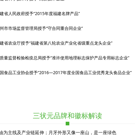
建省人民政府授予“2015年度福建名牌产品”
州市市场监督管理局授予“守合同重合同企业”
建省农业厅授予“福建省第八轮农业产业化省级重点龙头企业”
质量监督检验检疫总局授予“准许使用地理标志保护产品专用标志企业”
国食品工业协会授予“2016—2017年度全国食品工业优秀龙头食品企业”
三状元品牌和徽标解读
茶油为主线及产业链延伸；月牙外形又像一座山，是一座绿色