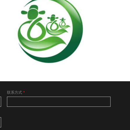
联系方式
*