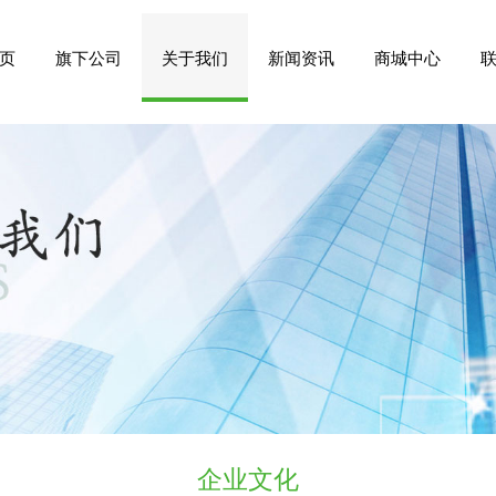
页
旗下公司
关于我们
新闻资讯
商城中心
企业文化