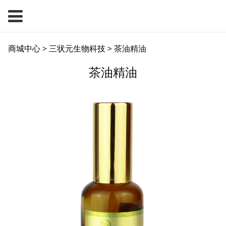
茶油精油
商城中心
>
三状元生物科技
>
茶油精油
茶油精油